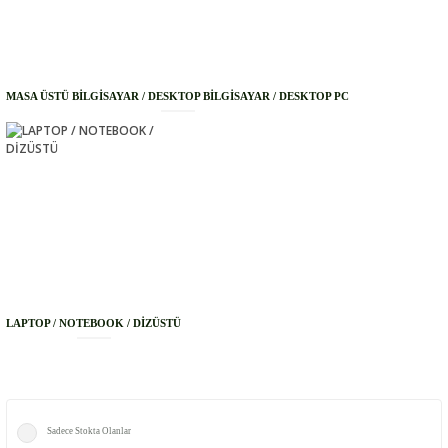
MASA ÜSTÜ BİLGİSAYAR / DESKTOP BİLGİSAYAR / DESKTOP PC
LAPTOP / NOTEBOOK / DİZÜSTÜ
Sadece Stokta Olanlar