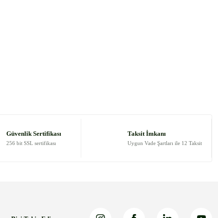
Güvenlik Sertifikası
Taksit İmkanı
256 bit SSL sertifikası
Uygun Vade Şartları ile 12 Taksit