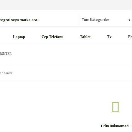
Laptop
Cep Telefonu
Tablet
Tv
Fo
RINTER
a Olanlar
Ürün Bulunamadı.