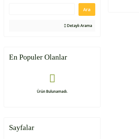
Ara
Detaylı Arama
En Populer Olanlar
Ürün Bulunamadı.
Sayfalar