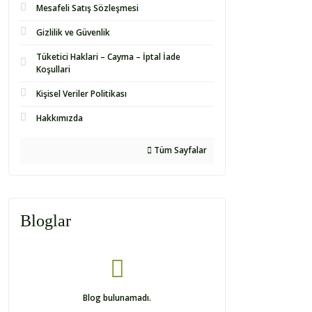
Mesafeli Satış Sözleşmesi
Gizlilik ve Güvenlik
Tüketici Haklari – Cayma – İptal İade
Koşullari
Kişisel Veriler Politikası
Hakkımızda
Tüm Sayfalar
Bloglar
Blog bulunamadı.