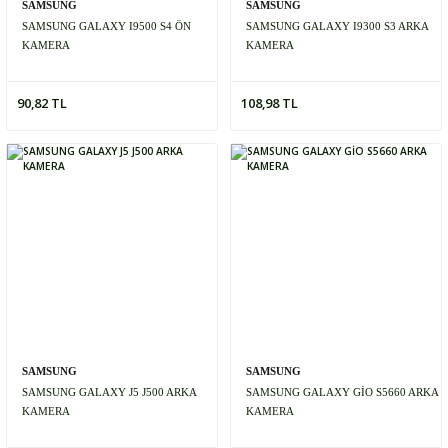
SAMSUNG
SAMSUNG
SAMSUNG GALAXY I9500 S4 ÖN
SAMSUNG GALAXY I9300 S3 ARKA
KAMERA
KAMERA
90,82 TL
108,98 TL
SAMSUNG
SAMSUNG
SAMSUNG GALAXY J5 J500 ARKA
SAMSUNG GALAXY GİO S5660 ARKA
KAMERA
KAMERA