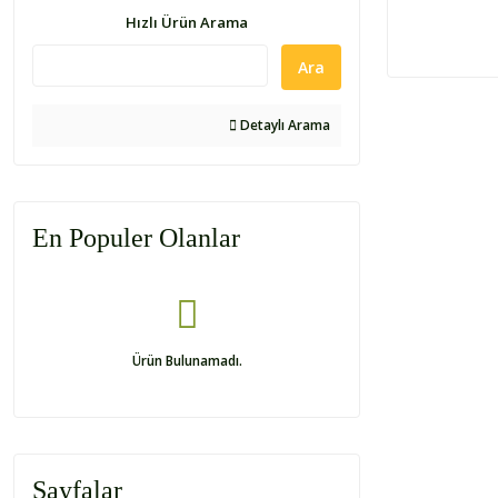
Hızlı Ürün Arama
Ara
Detaylı Arama
En Populer Olanlar
Ürün Bulunamadı.
Sayfalar