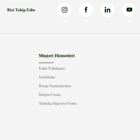
Bizi Takip Edin
Müşteri Hizmetleri
Kalite Politikamız
Sertifikalar
Hesap Numaralarımız
İletişim Formu
Tedarikçi Başvuru Formu