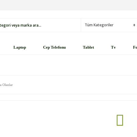
Laptop
Cep Telefonu
Tablet
Tv
Fo
a Olanlar