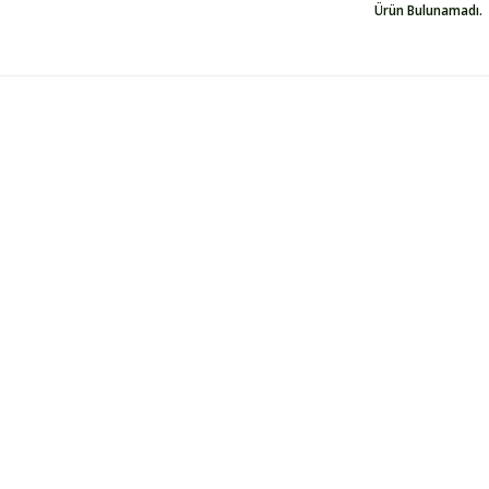
Ürün Bulunamadı.