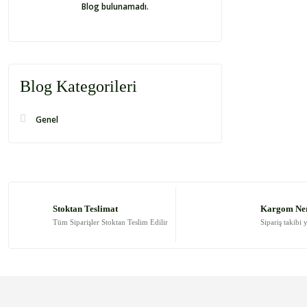
Blog bulunamadı.
Blog Kategorileri
Genel
Stoktan Teslimat
Kargom Ne
Tüm Siparişler Stoktan Teslim Edilir
Sipariş takibi 