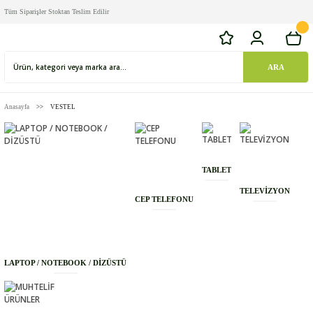
Tüm Siparişler Stoktan Teslim Edilir
ARA
Anasayfa
VESTEL
TABLET
TELEVİZYON
CEP TELEFONU
LAPTOP / NOTEBOOK / DİZÜSTÜ