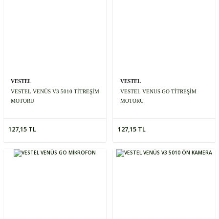
VESTEL
VESTEL
VESTEL VENÜS V3 5010 TİTREŞİM
VESTEL VENUS GO TİTREŞİM
MOTORU
MOTORU
127,15 TL
127,15 TL