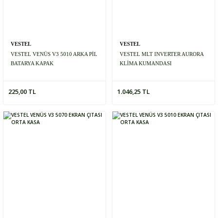
VESTEL
VESTEL
VESTEL VENÜS V3 5010 ARKA PİL
VESTEL MLT INVERTER AURORA
BATARYA KAPAK
KLİMA KUMANDASI
225,00 TL
1.046,25 TL