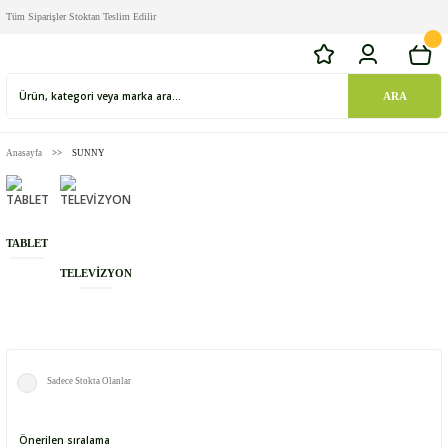
Tüm Siparişler Stoktan Teslim Edilir
ARA
Anasayfa
SUNNY
TABLET
TELEVİZYON
Sadece Stokta Olanlar