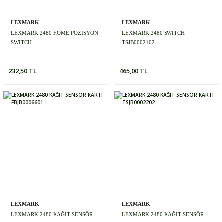
LEXMARK
LEXMARK
LEXMARK 2480 HOME POZİSYON
LEXMARK 2480 SWITCH
SWITCH
TSJB0002102
232,50 TL
465,00 TL
LEXMARK
LEXMARK
LEXMARK 2480 KAĞIT SENSÖR
LEXMARK 2480 KAĞIT SENSÖR