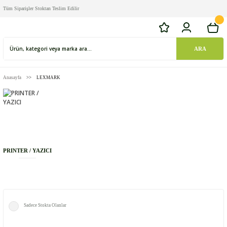
Tüm Siparişler Stoktan Teslim Edilir
ARA
Anasayfa
LEXMARK
PRINTER / YAZICI
Sadece Stokta Olanlar