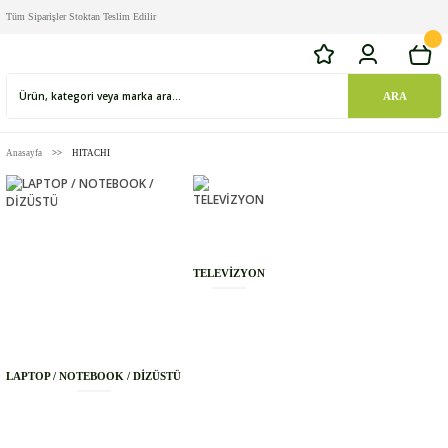
Tüm Siparişler Stoktan Teslim Edilir
ARA
Anasayfa
HITACHI
TELEVİZYON
LAPTOP / NOTEBOOK / DİZÜSTÜ