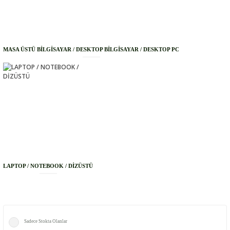
MASA ÜSTÜ BİLGİSAYAR / DESKTOP BİLGİSAYAR / DESKTOP PC
LAPTOP / NOTEBOOK / DİZÜSTÜ
Sadece Stokta Olanlar