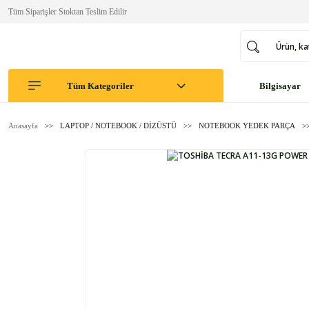
Tüm Siparişler Stoktan Teslim Edilir
Tüm Kategoriler
Bilgisayar
Anasayfa
LAPTOP / NOTEBOOK / DİZÜSTÜ
NOTEBOOK YEDEK PARÇA