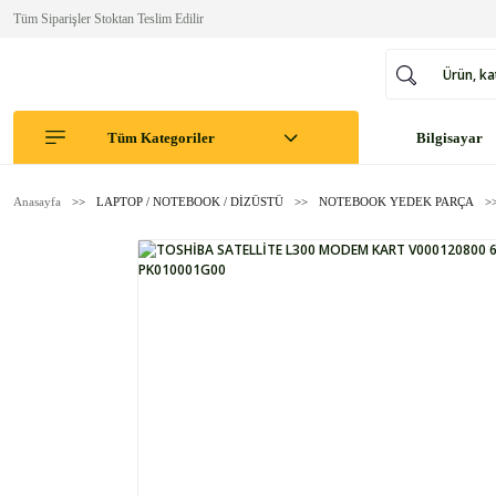
Tüm Siparişler Stoktan Teslim Edilir
Tüm Kategoriler
Bilgisayar
Anasayfa
LAPTOP / NOTEBOOK / DİZÜSTÜ
NOTEBOOK YEDEK PARÇA