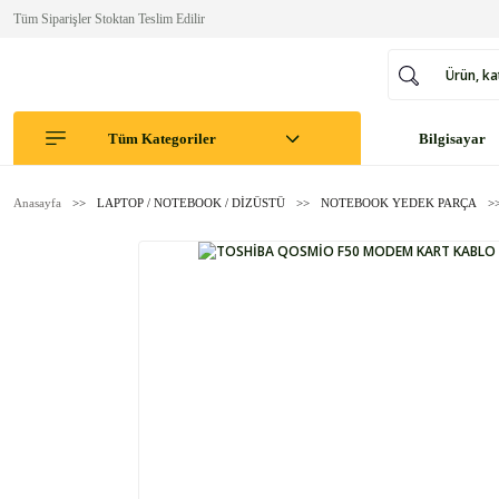
Tüm Siparişler Stoktan Teslim Edilir
Tüm Kategoriler
Bilgisayar
Anasayfa
LAPTOP / NOTEBOOK / DİZÜSTÜ
NOTEBOOK YEDEK PARÇA