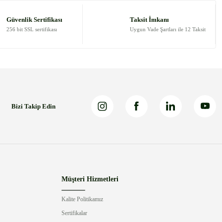
Güvenlik Sertifikası
Taksit İmkanı
256 bit SSL sertifikası
Uygun Vade Şartları ile 12 Taksit
Bizi Takip Edin
Müşteri Hizmetleri
Kalite Politikamız
Sertifikalar