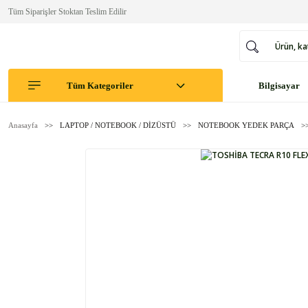
Tüm Siparişler Stoktan Teslim Edilir
Tüm Kategoriler
Bilgisayar
Anasayfa
LAPTOP / NOTEBOOK / DİZÜSTÜ
NOTEBOOK YEDEK PARÇA