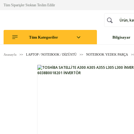
Tüm Siparişler Stoktan Teslim Edilir
Tüm Kategoriler
Bilgisayar
Anasayfa
LAPTOP / NOTEBOOK / DİZÜSTÜ
NOTEBOOK YEDEK PARÇA