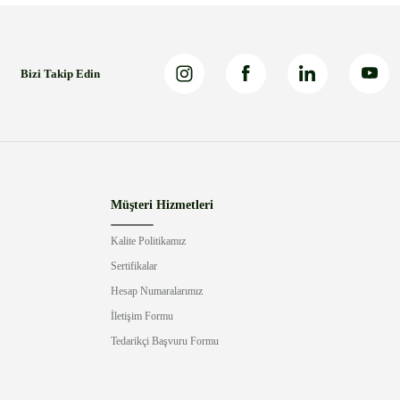
Bizi Takip Edin
Müşteri Hizmetleri
Kalite Politikamız
Sertifikalar
Hesap Numaralarımız
İletişim Formu
Tedarikçi Başvuru Formu