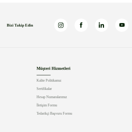
Bizi Takip Edin
Müşteri Hizmetleri
Kalite Politikamız
Sertifikalar
Hesap Numaralarımız
İletişim Formu
Tedarikçi Başvuru Formu