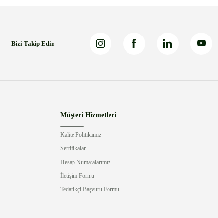
Bizi Takip Edin
Müşteri Hizmetleri
Kalite Politikamız
Sertifikalar
Hesap Numaralarımız
İletişim Formu
Tedarikçi Başvuru Formu