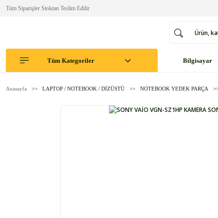
Tüm Siparişler Stoktan Teslim Edilir
Tüm Kategoriler
Bilgisayar
Anasayfa
LAPTOP / NOTEBOOK / DİZÜSTÜ
NOTEBOOK YEDEK PARÇA