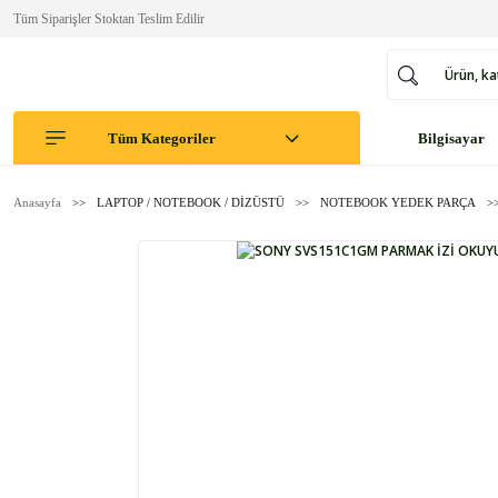
Tüm Siparişler Stoktan Teslim Edilir
Tüm Kategoriler
Bilgisayar
Anasayfa
LAPTOP / NOTEBOOK / DİZÜSTÜ
NOTEBOOK YEDEK PARÇA