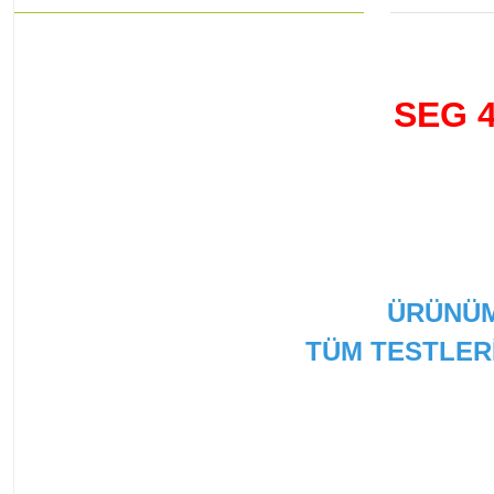
SEG 
ÜRÜNÜM
TÜM TESTLER