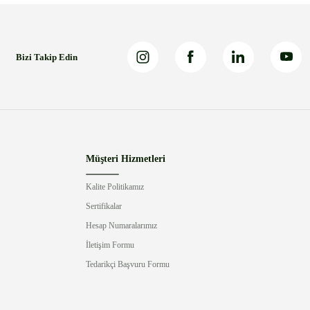
Bizi Takip Edin
Müşteri Hizmetleri
Kalite Politikamız
Sertifikalar
Hesap Numaralarımız
İletişim Formu
Tedarikçi Başvuru Formu