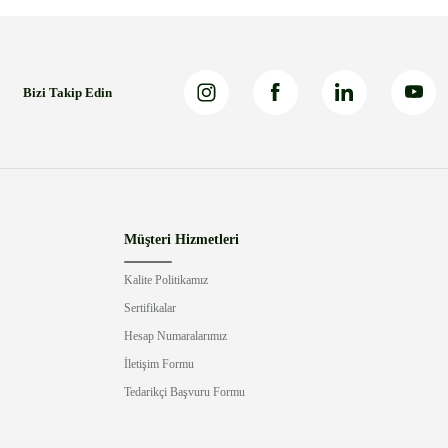
Bizi Takip Edin
Müşteri Hizmetleri
Kalite Politikamız
Sertifikalar
Hesap Numaralarımız
İletişim Formu
Tedarikçi Başvuru Formu