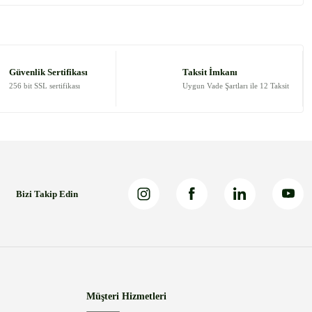
Güvenlik Sertifikası
Taksit İmkanı
256 bit SSL sertifikası
Uygun Vade Şartları ile 12 Taksit
Bizi Takip Edin
Müşteri Hizmetleri