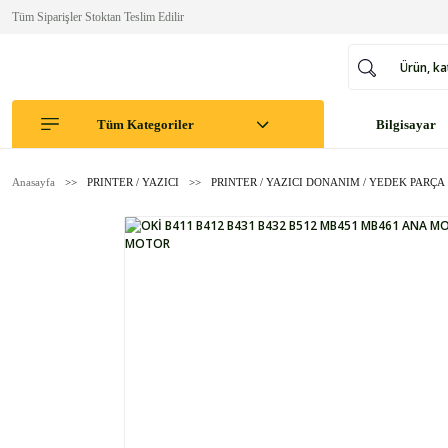
Tüm Siparişler Stoktan Teslim Edilir
Tüm Kategoriler
Bilgisayar
Anasayfa
PRINTER / YAZICI
PRINTER / YAZICI DONANIM / YEDEK PARÇA