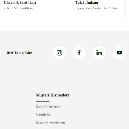
Güvenlik Sertifikası
Taksit İmkanı
256 bit SSL sertifikası
Uygun Vade Şartları ile 12 Taksit
Bizi Takip Edin
Müşteri Hizmetleri
Kalite Politikamız
Sertifikalar
Hesap Numaralarımız