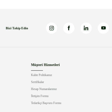
Bizi Takip Edin
Müşteri Hizmetleri
Kalite Politikamız
Sertifikalar
Hesap Numaralarımız
İletişim Formu
Tedarikçi Başvuru Formu