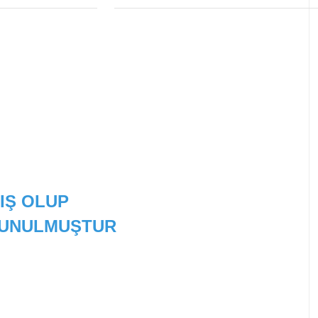
IŞ OLUP
 SUNULMUŞTUR