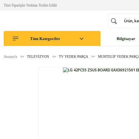
Tüm Siparişler Stoktan Teslim Edilir
Tüm Kategoriler
Bilgisayar
Anasayfa
TELEVİZYON
TV YEDEK PARÇA
MUHTELİF YEDEK PARÇ