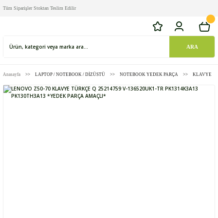
Tüm Siparişler Stoktan Teslim Edilir
ARA
Anasayfa
LAPTOP / NOTEBOOK / DİZÜSTÜ
NOTEBOOK YEDEK PARÇA
KLAVYE