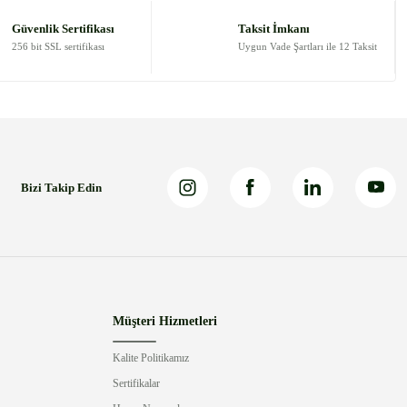
Güvenlik Sertifikası
Taksit İmkanı
256 bit SSL sertifikası
Uygun Vade Şartları ile 12 Taksit
Bizi Takip Edin
Müşteri Hizmetleri
Kalite Politikamız
Sertifikalar