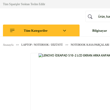
Tüm Siparişler Stoktan Teslim Edilir
Tüm Kategoriler
Bilgisayar
Anasayfa
LAPTOP / NOTEBOOK / DİZÜSTÜ
NOTEBOOK KASA PARÇALARI