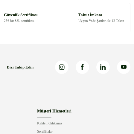
Güvenlik Sertifikası
Taksit İmkanı
256 bit SSL sertifikası
Uygun Vade Şartları ile 12 Taksit
Bizi Takip Edin
Müşteri Hizmetleri
Kalite Politikamız
Sertifikalar