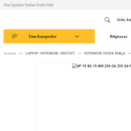
Tüm Siparişler Stoktan Teslim Edilir
Tüm Kategoriler
Bilgisayar
Anasayfa
LAPTOP / NOTEBOOK / DİZÜSTÜ
NOTEBOOK YEDEK PARÇA