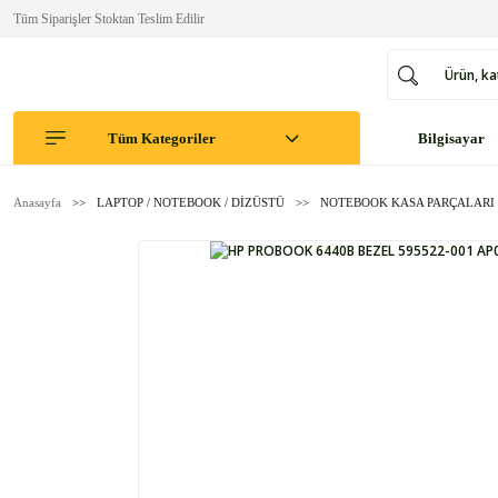
Tüm Siparişler Stoktan Teslim Edilir
Tüm Kategoriler
Bilgisayar
Anasayfa
LAPTOP / NOTEBOOK / DİZÜSTÜ
NOTEBOOK KASA PARÇALARI