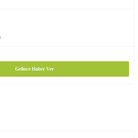
!
Gelince Haber Ver