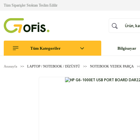
Tüm Siparişler Stoktan Teslim Edilir
Tüm Kategoriler
Bilgisayar
Anasayfa
LAPTOP / NOTEBOOK / DİZÜSTÜ
NOTEBOOK YEDEK PARÇA