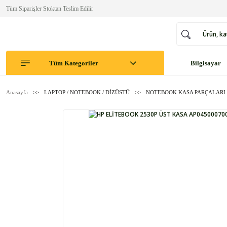
Tüm Siparişler Stoktan Teslim Edilir
Tüm Kategoriler
Bilgisayar
Anasayfa
LAPTOP / NOTEBOOK / DİZÜSTÜ
NOTEBOOK KASA PARÇALARI