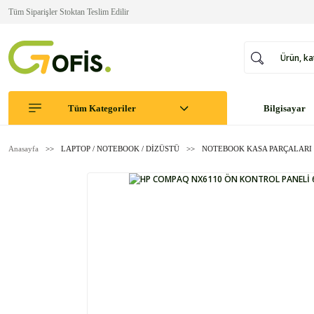
Tüm Siparişler Stoktan Teslim Edilir
Tüm Kategoriler
Bilgisayar
Anasayfa
LAPTOP / NOTEBOOK / DİZÜSTÜ
NOTEBOOK KASA PARÇALARI