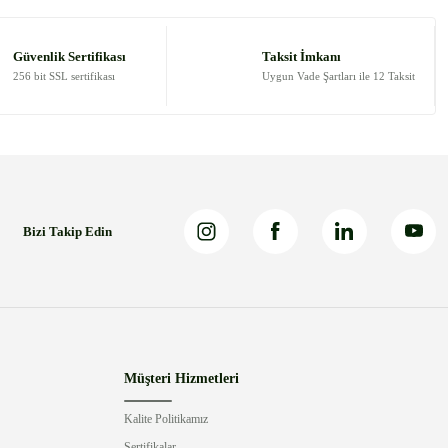
Güvenlik Sertifikası
Taksit İmkanı
256 bit SSL sertifikası
Uygun Vade Şartları ile 12 Taksit
Bizi Takip Edin
Müşteri Hizmetleri
Kalite Politikamız
Sertifikalar