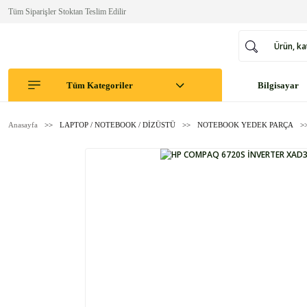
Tüm Siparişler Stoktan Teslim Edilir
Tüm Kategoriler
Bilgisayar
Anasayfa
LAPTOP / NOTEBOOK / DİZÜSTÜ
NOTEBOOK YEDEK PARÇA