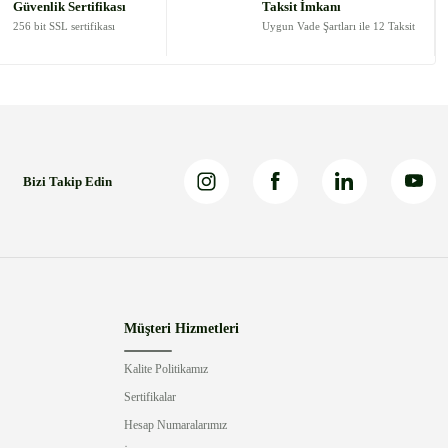
Güvenlik Sertifikası
Taksit İmkanı
256 bit SSL sertifikası
Uygun Vade Şartları ile 12 Taksit
Bizi Takip Edin
Müşteri Hizmetleri
Kalite Politikamız
Sertifikalar
Hesap Numaralarımız