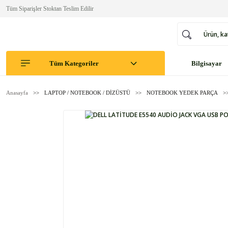
Tüm Siparişler Stoktan Teslim Edilir
Tüm Kategoriler
Bilgisayar
Anasayfa
LAPTOP / NOTEBOOK / DİZÜSTÜ
NOTEBOOK YEDEK PARÇA