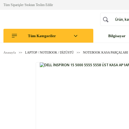
Tüm Siparişler Stoktan Teslim Edilir
Tüm Kategoriler
Bilgisayar
Anasayfa
LAPTOP / NOTEBOOK / DİZÜSTÜ
NOTEBOOK KASA PARÇALARI