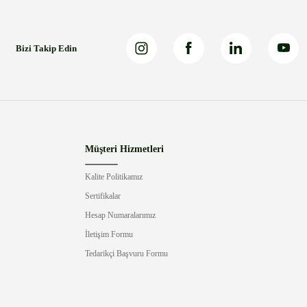
Bizi Takip Edin
Müşteri Hizmetleri
Kalite Politikamız
Sertifikalar
Hesap Numaralarımız
İletişim Formu
Tedarikçi Başvuru Formu