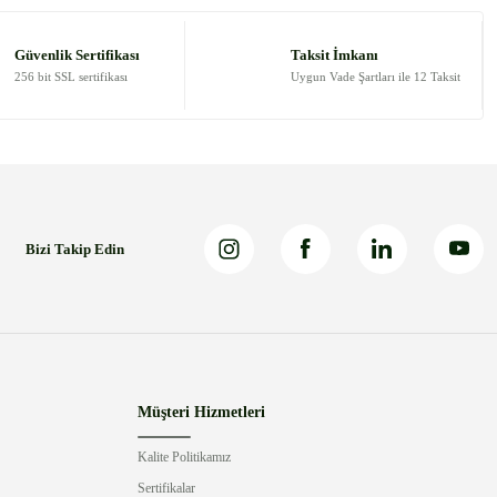
Güvenlik Sertifikası
Taksit İmkanı
256 bit SSL sertifikası
Uygun Vade Şartları ile 12 Taksit
Bizi Takip Edin
Müşteri Hizmetleri
Kalite Politikamız
Sertifikalar