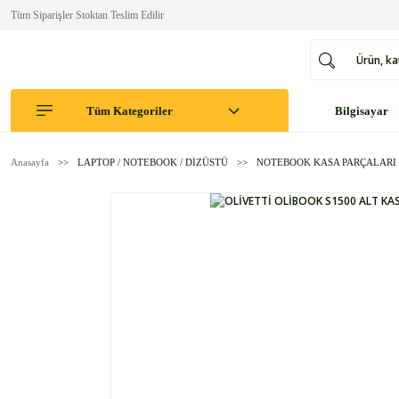
Tüm Siparişler Stoktan Teslim Edilir
Tüm Kategoriler
Bilgisayar
Anasayfa
LAPTOP / NOTEBOOK / DİZÜSTÜ
NOTEBOOK KASA PARÇALARI