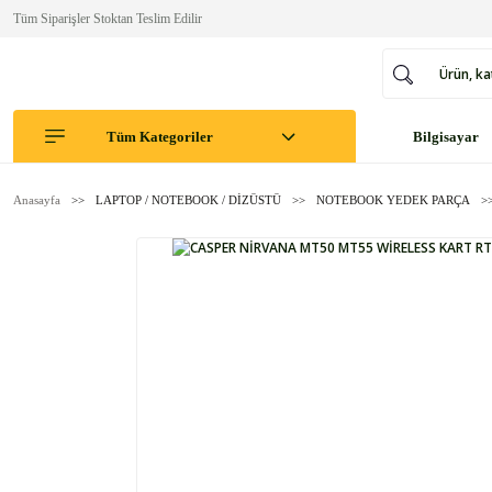
Tüm Siparişler Stoktan Teslim Edilir
Tüm Kategoriler
Bilgisayar
Anasayfa
LAPTOP / NOTEBOOK / DİZÜSTÜ
NOTEBOOK YEDEK PARÇA