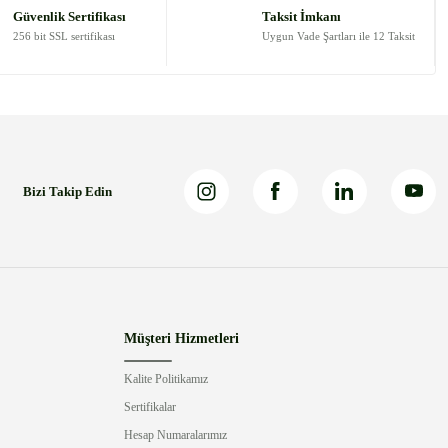
Güvenlik Sertifikası
Taksit İmkanı
256 bit SSL sertifikası
Uygun Vade Şartları ile 12 Taksit
Bizi Takip Edin
Müşteri Hizmetleri
Kalite Politikamız
Sertifikalar
Hesap Numaralarımız