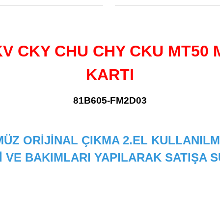
V CKY CHU CHY CKU MT50
KARTI
81B605-FM2D03
ÜZ ORİJİNAL ÇIKMA 2.EL KULLANILM
İ VE BAKIMLARI YAPILARAK SATIŞA