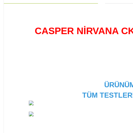
CASPER NİRVANA CK
ÜRÜNÜM
TÜM TESTLER