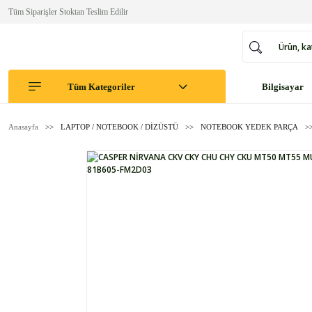
Tüm Siparişler Stoktan Teslim Edilir
Tüm Kategoriler
Bilgisayar
Anasayfa
LAPTOP / NOTEBOOK / DİZÜSTÜ
NOTEBOOK YEDEK PARÇA