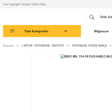
Tüm Siparişler Stoktan Teslim Edilir
Tüm Kategoriler
Bilgisayar
Anasayfa
LAPTOP / NOTEBOOK / DİZÜSTÜ
NOTEBOOK YEDEK PARÇA