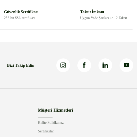
Güvenlik Sertifikası
Taksit İmkanı
256 bit SSL sertifikası
Uygun Vade Şartları ile 12 Taksit
Bizi Takip Edin
Müşteri Hizmetleri
Kalite Politikamız
Sertifikalar