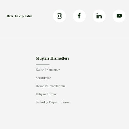
Bizi Takip Edin
Müşteri Hizmetleri
Kalite Politikamız
Sertifikalar
Hesap Numaralarımız
İletişim Formu
Tedarikçi Başvuru Formu