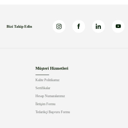
Bizi Takip Edin
Müşteri Hizmetleri
Kalite Politikamız
Sertifikalar
Hesap Numaralarımız
İletişim Formu
Tedarikçi Başvuru Formu