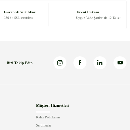
Güvenlik Sertifikası
Taksit İmkanı
256 bit SSL sertifikası
Uygun Vade Şartları ile 12 Taksit
Bizi Takip Edin
Müşteri Hizmetleri
Kalite Politikamız
Sertifikalar